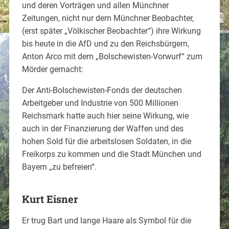
und deren Vorträgen und allen Münchner
Zeitungen, nicht nur dem Münchner Beobachter,
(erst später „Völkischer Beobachter“) ihre Wirkung
bis heute in die AfD und zu den Reichsbürgern,
Anton Arco mit dem „Bolschewisten-Vorwurf“ zum
Mörder gemacht:
Der Anti-Bolschewisten-Fonds der deutschen
Arbeitgeber und Industrie von 500 Millionen
Reichsmark hatte auch hier seine Wirkung, wie
auch in der Finanzierung der Waffen und des
hohen Sold für die arbeitslosen Soldaten, in die
Freikorps zu kommen und die Stadt München und
Bayern „zu befreien“.
Kurt Eisner
Er trug Bart und lange Haare als Symbol für die