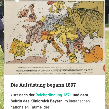
Die Aufrüstung begann 1897
kurz nach der
Reichgründung 1871
und dem
Beitritt des Königreich Bayern
im literarischen
nationalen Taumel des