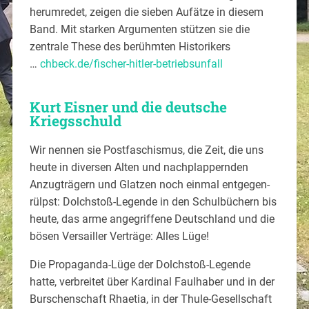
herumredet, zeigen die sieben Aufätze in diesem
Band. Mit starken Argumenten stützen sie die
zentrale These des berühmten Historikers
…
chbeck.de/fischer-hitler-betriebsunfall
Kurt Eisner und die deutsche
Kriegsschuld
Wir nennen sie Postfaschismus, die Zeit, die uns
heute in diversen Alten und nachplappernden
Anzugträgern und Glatzen noch einmal entgegen-
rülpst: Dolchstoß-Legende in den Schulbüchern bis
heute, das arme angegriffene Deutschland und die
bösen Versailler Verträge: Alles Lüge!
Die Propaganda-Lüge der Dolchstoß-Legende
hatte, verbreitet über Kardinal Faulhaber und in der
Burschenschaft Rhaetia, in der Thule-Gesellschaft