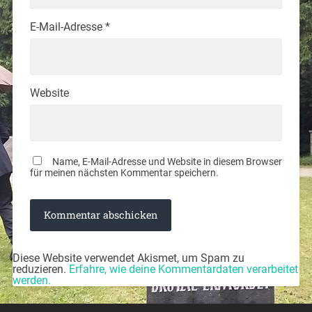
E-Mail-Adresse
*
Website
Name, E-Mail-Adresse und Website in diesem Browser
für meinen nächsten Kommentar speichern.
Diese Website verwendet Akismet, um Spam zu
reduzieren.
Erfahre, wie deine Kommentardaten verarbeitet
werden.