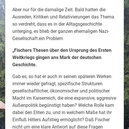
Aber nur für die damalige Zeit. Bald hatten die
Ausreden, Kritiken und Relativierungen das Thema
so verdreht, dass es in der Alltagsgeschichte
unterging, es blieb der ganzen ehemaligen Nazi-
Gesellschaft ein Problem
„Fischers Thesen über den Ursprung des Ersten
Weltkriegs gingen ans Mark der deutschen
Geschichte.
Gab es, so hat er auch in seinen späteren Werken
immer wieder gefragt, spezifische Strukturen
gesellschaftlicher, ökonomischer und politischer
Macht im Kaiserreich, die eine expansive, aggresive
Außenpolitik begünstigt haben? Welche Rolle kam
dabei den Eliten zu, und in welchem Maße hat ihr
Einfluß Hitlers Aufstieg ermöglicht? Daß Fischer
nicht um eine klare Antwort auf diese Fragen