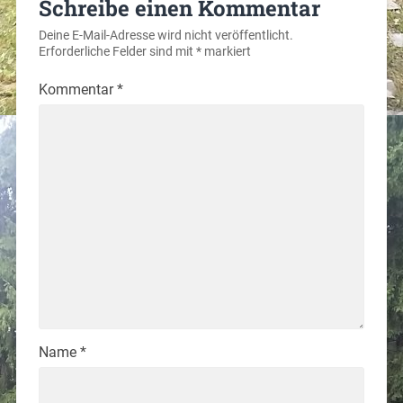
Schreibe einen Kommentar
Deine E-Mail-Adresse wird nicht veröffentlicht.
Erforderliche Felder sind mit
*
markiert
Kommentar
*
Name
*