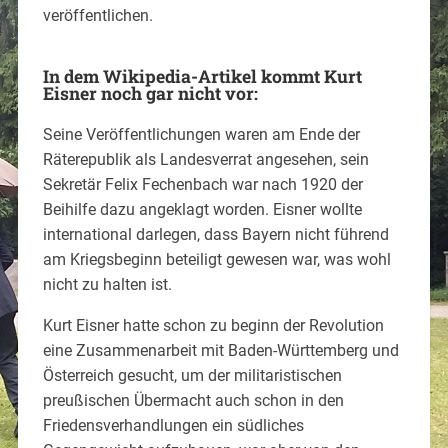
veröffentlichen.
In dem Wikipedia-Artikel kommt Kurt
Eisner noch gar nicht vor:
Seine Veröffentlichungen waren am Ende der
Räterepublik als Landesverrat angesehen, sein
Sekretär Felix Fechenbach war nach 1920 der
Beihilfe dazu angeklagt worden. Eisner wollte
international darlegen, dass Bayern nicht führend
am Kriegsbeginn beteiligt gewesen war, was wohl
nicht zu halten ist.
Kurt Eisner hatte schon zu beginn der Revolution
eine Zusammenarbeit mit Baden-Württemberg und
Österreich gesucht, um der militaristischen
preußischen Übermacht auch schon in den
Friedensverhandlungen ein südliches