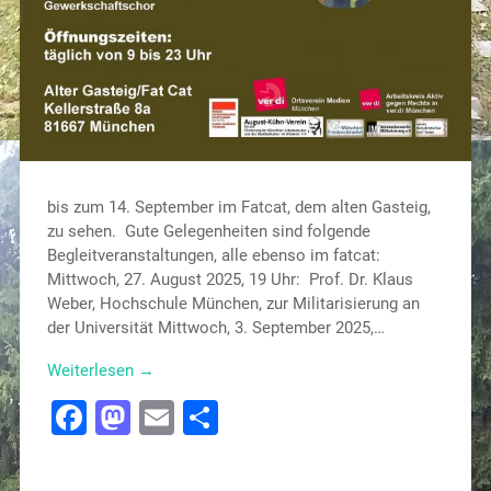
bis zum 14. September im Fatcat, dem alten Gasteig,
zu sehen. Gute Gelegenheiten sind folgende
Begleitveranstaltungen, alle ebenso im fatcat:
Mittwoch, 27. August 2025, 19 Uhr: Prof. Dr. Klaus
Weber, Hochschule München, zur Militarisierung an
der Universität Mittwoch, 3. September 2025,…
Weiterlesen →
Facebook
Mastodon
Email
Teilen