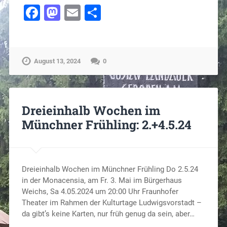
Facebook
Mastodon
Email
Teilen
August 13, 2024
0
Dreieinhalb Wochen im
Münchner Frühling: 2.+4.5.24
Dreieinhalb Wochen im Münchner Frühling Do 2.5.24
in der Monacensia, am Fr. 3. Mai im Bürgerhaus
Weichs, Sa 4.05.2024 um 20:00 Uhr Fraunhofer
Theater im Rahmen der Kulturtage Ludwigsvorstadt –
da gibt’s keine Karten, nur früh genug da sein, aber…