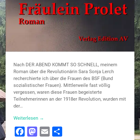
Nach DER ABEND KOMMT SO SCHNELL, meinem
Roman über die Revolutionärin Sara Sonja Lerch
recherchierte ich über die Frauen des BSF (Bund
sozialistischer Frauen). Mittlerweile fast völlig
vergessen, waren diese Frauen begeisterte
Teilnehmerinnen an der 1918er Revolution, wurden mit
der…
Weiterlesen →
Facebook
Mastodon
Email
Teilen