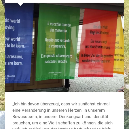
„Ich bin davon überzeugt, dass wir zunächst einmal
eine Veränderung in unseren Herzen, in unserem
Bewusstsein, in unserer Denkungsart und Identität
brauchen, um eine Welt schaffen zu können, die sich