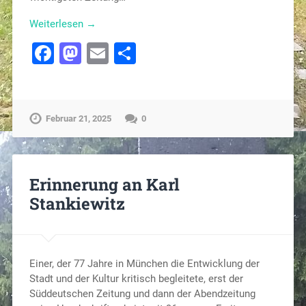
Weiterlesen →
Facebook
Mastodon
Email
Teilen
Februar 21, 2025
0
Erinnerung an Karl
Stankiewitz
Einer, der 77 Jahre in München die Entwicklung der
Stadt und der Kultur kritisch begleitete, erst der
Süddeutschen Zeitung und dann der Abendzeitung