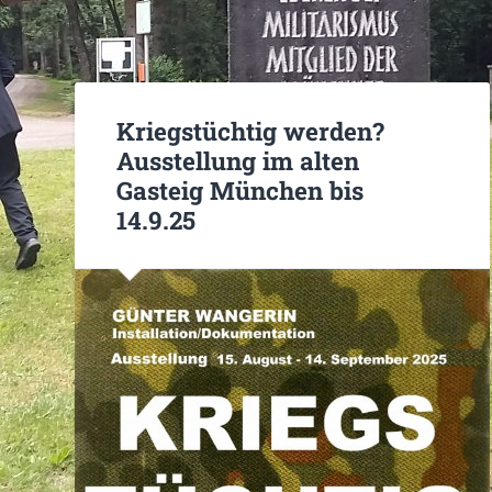
Kriegstüchtig werden?
Ausstellung im alten
Gasteig München bis
14.9.25