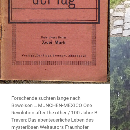
Forschende suchten lange nach
Beweisen … MÜNCHEN-MEXICO One
Revolution after the other / 100 Jahre B.
Traven: Das abenteuerliche Leben des
mysteriösen Weltautors Fraunhofer