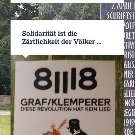
Solidarität ist die
Zärtlichkeit der Völker …