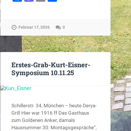
Februar 17, 2026
0
Erstes-Grab-Kurt-Eisner-
Symposium 10.11.25
Schillerstr. 34, München – heute Derya-
Grill Hier war 1916 ff Das Gasthaus
zum Goldenen Anker, damals
Hausnummer 30: Montagsgespräche“,