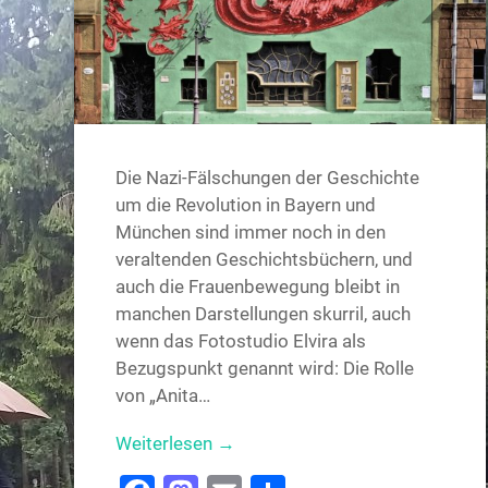
Die Nazi-Fälschungen der Geschichte
um die Revolution in Bayern und
München sind immer noch in den
veraltenden Geschichtsbüchern, und
auch die Frauenbewegung bleibt in
manchen Darstellungen skurril, auch
wenn das Fotostudio Elvira als
Bezugspunkt genannt wird: Die Rolle
von „Anita…
Weiterlesen →