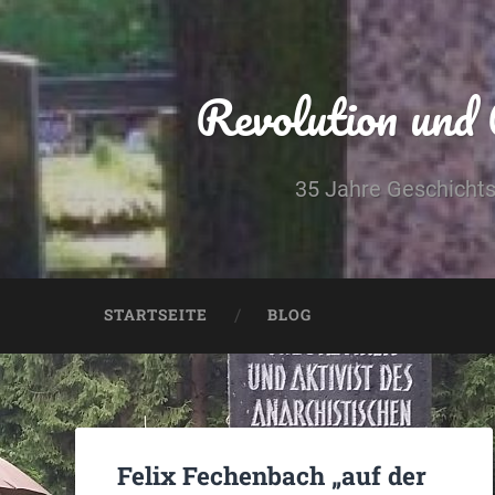
Revolution und
35 Jahre Geschichts
STARTSEITE
BLOG
Felix Fechenbach „auf der