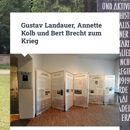
Gustav Landauer, Annette
Kolb und Bert Brecht zum
Krieg