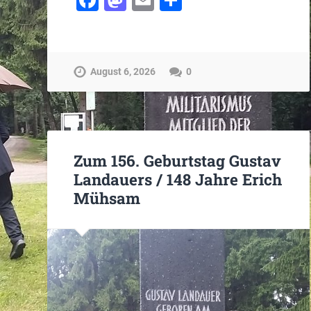
August 6, 2026
0
Zum 156. Geburtstag Gustav
Landauers / 148 Jahre Erich
Mühsam