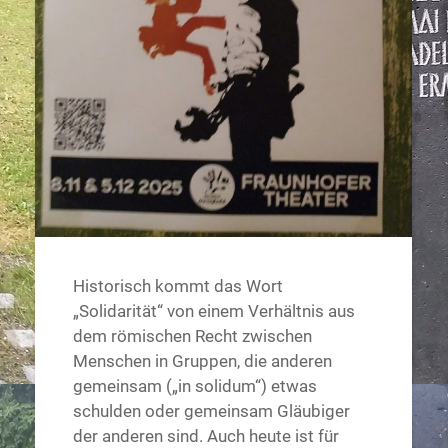
Historisch kommt das Wort
„Solidarität“ von einem Verhältnis aus
dem römischen Recht zwischen
Menschen in Gruppen, die anderen
gemeinsam („in solidum“) etwas
schulden oder gemeinsam Gläubiger
der anderen sind. Auch heute ist für