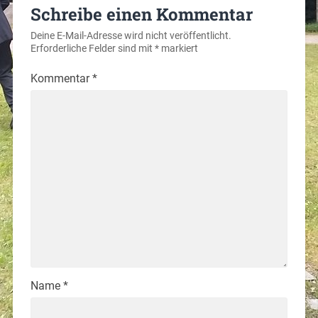
Schreibe einen Kommentar
Deine E-Mail-Adresse wird nicht veröffentlicht.
Erforderliche Felder sind mit
*
markiert
Kommentar
*
Name
*