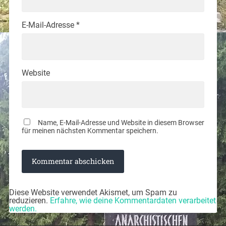
E-Mail-Adresse
*
Website
Name, E-Mail-Adresse und Website in diesem Browser
für meinen nächsten Kommentar speichern.
Diese Website verwendet Akismet, um Spam zu
reduzieren.
Erfahre, wie deine Kommentardaten verarbeitet
werden.