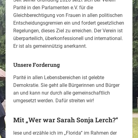
Parité in den Parlamenten e.V. für die
Gleichberechtigung von Frauen in allen politischen
Entscheidungsgremien ein und fordert gesetzlichen
Regelungen, dieses Ziel zu erreichen. Der Verein ist
überparteilich, überkonfessionell und international.
Er ist als gemeinnützig anerkannt.
Unsere Forderung
Parité in allen Lebensbereichen ist gelebte
Demokratie. Sie geht alle Bürgerinnen und Bürger
an und kann nur durch alle gemeinschaftlich
umgesetzt werden. Dafür streiten wir!
Mit „Wer war Sarah Sonja Lerch?“
lese und erzähle ich im „Florida“ im Rahmen der