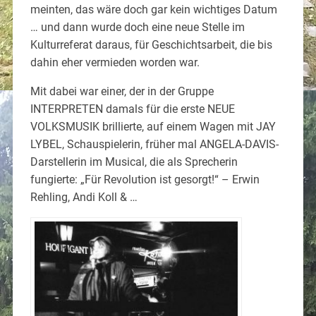
meinten, das wäre doch gar kein wichtiges Datum
… und dann wurde doch eine neue Stelle im
Kulturreferat daraus, für Geschichtsarbeit, die bis
dahin eher vermieden worden war.
Mit dabei war einer, der in der Gruppe
INTERPRETEN damals für die erste NEUE
VOLKSMUSIK brillierte, auf einem Wagen mit JAY
LYBEL, Schauspielerin, früher mal ANGELA-DAVIS-
Darstellerin im Musical, die als Sprecherin
fungierte: „Für Revolution ist gesorgt!“ – Erwin
Rehling, Andi Koll & …