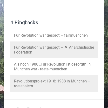
4 Pingbacks
Für Revolution war gesorgt – fairmuenchen
Für Revolution war gesorgt – 🏴 Anarchistische
Föderation
Als noch 1988 „Für Revolution ist gesorgt!“ in
München war - raete-muenchen
Revolutionsprojekt 1918: 1988 in München –
raetebaiern