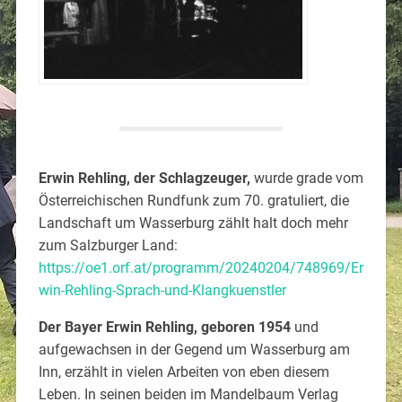
Erwin Rehling, der Schlagzeuger,
wurde grade vom
Österreichischen Rundfunk zum 70. gratuliert, die
Landschaft um Wasserburg zählt halt doch mehr
zum Salzburger Land:
https://oe1.orf.at/programm/20240204/748969/Er
win-Rehling-Sprach-und-Klangkuenstler
Der Bayer Erwin Rehling, geboren 1954
und
aufgewachsen in der Gegend um Wasserburg am
Inn, erzählt in vielen Arbeiten von eben diesem
Leben. In seinen beiden im Mandelbaum Verlag