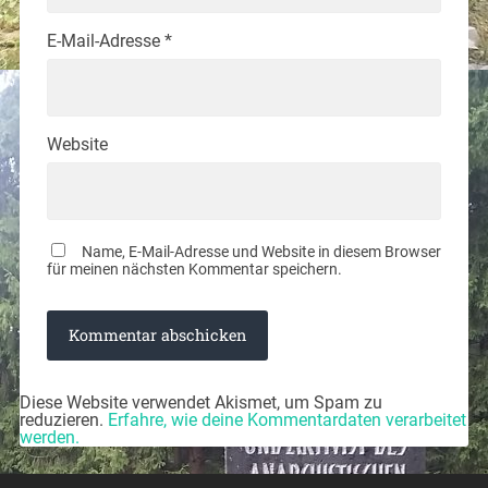
E-Mail-Adresse
*
Website
Name, E-Mail-Adresse und Website in diesem Browser
für meinen nächsten Kommentar speichern.
Diese Website verwendet Akismet, um Spam zu
reduzieren.
Erfahre, wie deine Kommentardaten verarbeitet
werden.