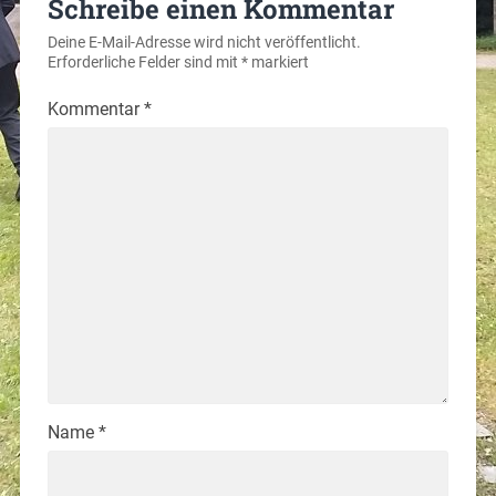
Schreibe einen Kommentar
Deine E-Mail-Adresse wird nicht veröffentlicht.
Erforderliche Felder sind mit
*
markiert
Kommentar
*
Name
*