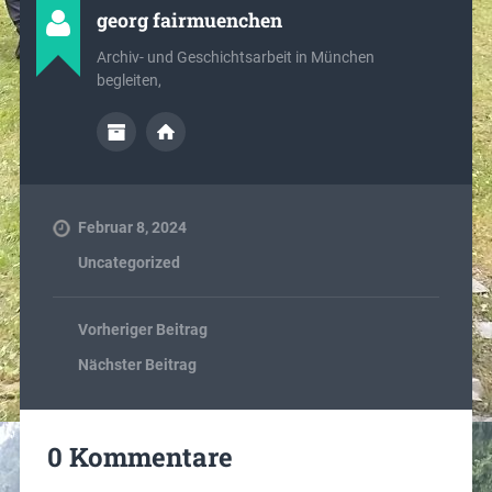
georg fairmuenchen
Archiv- und Geschichtsarbeit in München
begleiten,
Februar 8, 2024
Uncategorized
Vorheriger Beitrag
Nächster Beitrag
0 Kommentare