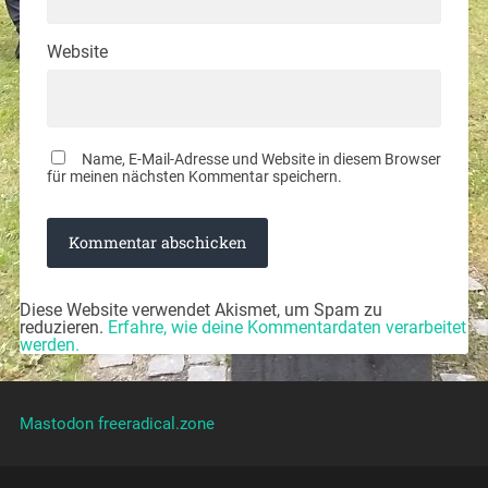
Website
Name, E-Mail-Adresse und Website in diesem Browser
für meinen nächsten Kommentar speichern.
Diese Website verwendet Akismet, um Spam zu
reduzieren.
Erfahre, wie deine Kommentardaten verarbeitet
werden.
Mastodon freeradical.zone