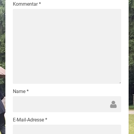
Kommentar
*
Name
*
E-Mail-Adresse
*