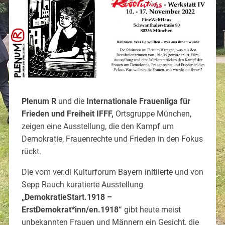
Plenum R
und die
Internationale Frauenliga für
Frieden und Freiheit IFFF,
Ortsgruppe München,
zeigen eine Ausstellung, die den Kampf um
Demokratie, Frauenrechte und Frieden in den Fokus
rückt.
Die vom ver.di Kulturforum Bayern initiierte und von
Sepp Rauch kuratierte Ausstellung
„DemokratieStart.1918 –
ErstDemokrat*inn/en.1918“
gibt heute meist
unbekannten Frauen und Männern ein Gesicht, die