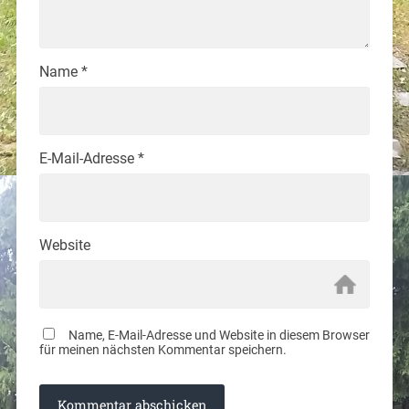
Name
*
E-Mail-Adresse
*
Website
Name, E-Mail-Adresse und Website in diesem Browser
für meinen nächsten Kommentar speichern.