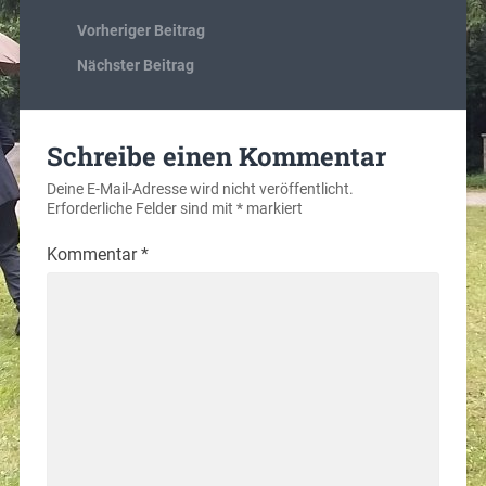
Vorheriger Beitrag
Nächster Beitrag
Schreibe einen Kommentar
Deine E-Mail-Adresse wird nicht veröffentlicht.
Erforderliche Felder sind mit
*
markiert
Kommentar
*