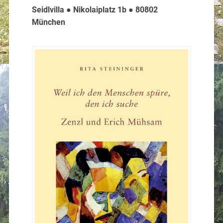
Seidlvilla ● Nikolaiplatz 1b ● 80802
München