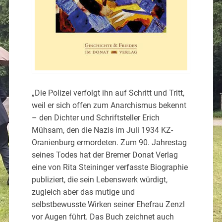
„Die Polizei verfolgt ihn auf Schritt und Tritt,
weil er sich offen zum Anarchismus bekennt
– den Dichter und Schriftsteller Erich
Mühsam, den die Nazis im Juli 1934 KZ-
Oranienburg ermordeten. Zum 90. Jahrestag
seines Todes hat der Bremer Donat Verlag
eine von Rita Steininger verfasste Biographie
publiziert, die sein Lebenswerk würdigt,
zugleich aber das mutige und
selbstbewusste Wirken seiner Ehefrau Zenzl
vor Augen führt. Das Buch zeichnet auch