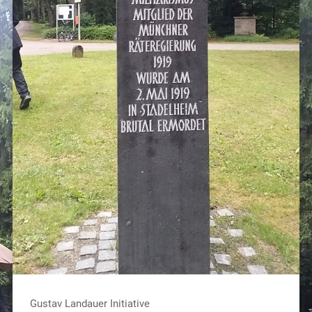
Gustav Landauer Initiative