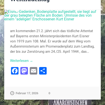
am kommenden 21.2. jährt sich das tödliche Attentat
auf Bayerns ersten Ministerpräsidenten Kurt Eisner
von 1919 zum 108. Mal. Er wurde auf dem Weg vom
Außenministerium am Promenadenplatz zum Landtag,
der bis zur Zerstörung am 24./25. April 1944 , das…
Weiterlesen →
Facebook
Mastodon
Email
Teilen
Februar 17, 2026
0