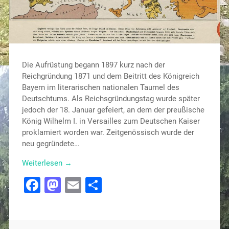
Die Aufrüstung begann 1897 kurz nach der
Reichgründung 1871 und dem Beitritt des Königreich
Bayern im literarischen nationalen Taumel des
Deutschtums. Als Reichsgründungstag wurde später
jedoch der 18. Januar gefeiert, an dem der preußische
König Wilhelm I. in Versailles zum Deutschen Kaiser
proklamiert worden war. Zeitgenössisch wurde der
neu gegründete…
Weiterlesen →
Facebook
Mastodon
Email
Teilen