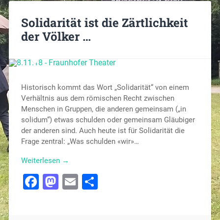
Solidarität ist die Zärtlichkeit
der Völker …
Historisch kommt das Wort „Solidarität“ von einem
Verhältnis aus dem römischen Recht zwischen
Menschen in Gruppen, die anderen gemeinsam („in
solidum“) etwas schulden oder gemeinsam Gläubiger
der anderen sind. Auch heute ist für Solidarität die
Frage zentral: „Was schulden «wir»…
Weiterlesen →
Facebook
Mastodon
Email
Teilen