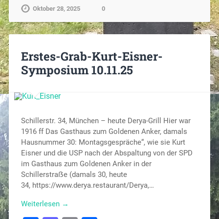
Oktober 28, 2025
0
Erstes-Grab-Kurt-Eisner-
Symposium 10.11.25
Schillerstr. 34, München – heute Derya-Grill Hier war
1916 ff Das Gasthaus zum Goldenen Anker, damals
Hausnummer 30: Montagsgespräche“, wie sie Kurt
Eisner und die USP nach der Abspaltung von der SPD
im Gasthaus zum Goldenen Anker in der
Schillerstraẞe (damals 30, heute
34, https://www.derya.restaurant/Derya,…
Weiterlesen →