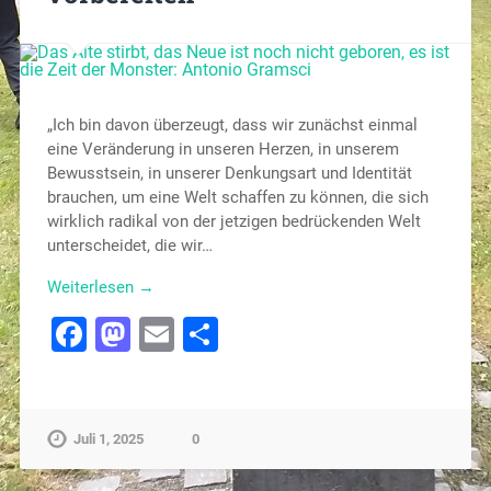
„Ich bin davon überzeugt, dass wir zunächst einmal
eine Veränderung in unseren Herzen, in unserem
Bewusstsein, in unserer Denkungsart und Identität
brauchen, um eine Welt schaffen zu können, die sich
wirklich radikal von der jetzigen bedrückenden Welt
unterscheidet, die wir…
Weiterlesen →
Facebook
Mastodon
Email
Teilen
Juli 1, 2025
0